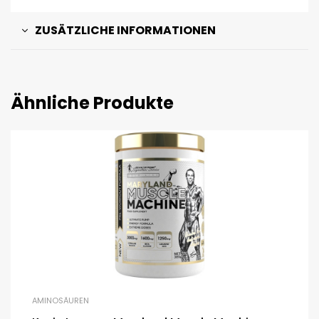
ZUSÄTZLICHE INFORMATIONEN
Ähnliche Produkte
AMINOSÄUREN