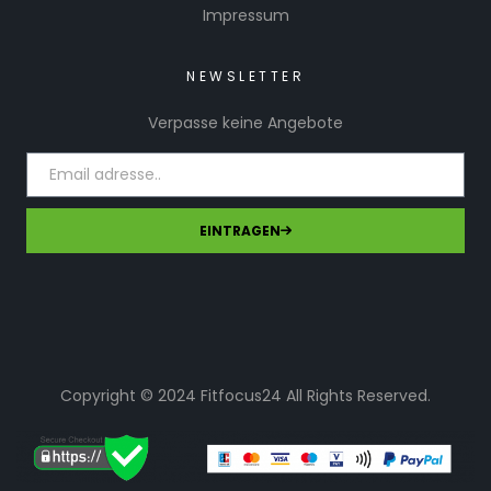
Impressum
NEWSLETTER
Verpasse keine Angebote
EINTRAGEN
Copyright © 2024 Fitfocus24 All Rights Reserved.