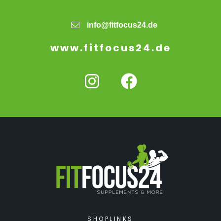
info@fitfocus24.de
www.fitfocus24.de
SHOPLINKS