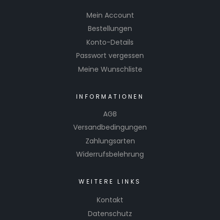
Mein Account
Bestellungen
Konto-Details
Passwort vergessen
Meine Wunschliste
INFORMATIONEN
AGB
Versandbedingungen
Zahlungsarten
Widerrufsbelehrung
WEITERE LINKS
Kontakt
Datenschutz