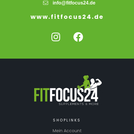
info@fitfocus24.de
www.fitfocus24.de
SHOPLINKS
Mein Account