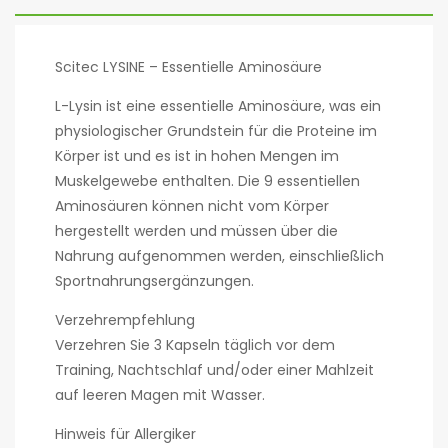
Scitec LYSINE – Essentielle Aminosäure
L-Lysin ist eine essentielle Aminosäure, was ein
physiologischer Grundstein für die Proteine im
Körper ist und es ist in hohen Mengen im
Muskelgewebe enthalten. Die 9 essentiellen
Aminosäuren können nicht vom Körper
hergestellt werden und müssen über die
Nahrung aufgenommen werden, einschließlich
Sportnahrungsergänzungen.
Verzehrempfehlung
Verzehren Sie 3 Kapseln täglich vor dem
Training, Nachtschlaf und/oder einer Mahlzeit
auf leeren Magen mit Wasser.
Hinweis für Allergiker