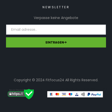
NEWSLETTER
Verpasse keine Angebote
EINTRAGEN
Copyright © 2024 Fitfocus24 All Rights Reserved.