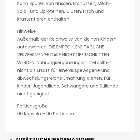
Kann Spuren von Nüssen, Erdnüssen, Milch-
Soja- und Eiproteinen, Gluten, Fisch und
Krustentieren enthalten.
Hinweise
Außerhalb der Reichweite von kleinen Kindern
aufbewahren. DIE EMPFOHLENE TÄGLICHE
VERZEHRMENGE DARF NICHT ÜBERSCHRITTEN
WERDEN. Nahrungsergänzungsmittel sollten
nicht als Ersatz für eine ausgewogene und
abwechslungsreiche Ernährung dienen. Für
Kinder, Jugendliche, Schwangere und Stillende
nicht geeignet.
Portionsgröße
90 Kapseln – 90 Portionen
ZUSÄTZLICHE INFORMATIONEN