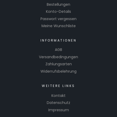
Bestellungen
Konto-Details
Passwort vergessen
Meine Wunschliste
INFORMATIONEN
AGB
Versandbedingungen
Zahlungsarten
Widerrufsbelehrung
WEITERE LINKS
Kontakt
Datenschutz
Impressum