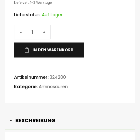
Lieferzeit: 1-3 Werktage
Lieferstatus:
Auf Lager
-
+
IN DEN WARENKORB
Artikelnummer:
324200
Kategorie:
Aminosäuren
BESCHREIBUNG