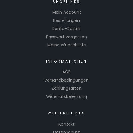
SHOPLINKS
Mein Account
Bestellungen
Konto-Details
Passwort vergessen
Meine Wunschliste
INFORMATIONEN
AGB
Versandbedingungen
Zahlungsarten
Widerrufsbelehrung
WEITERE LINKS
Kontakt
Datenschutz