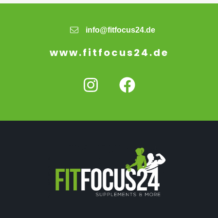
info@fitfocus24.de
www.fitfocus24.de