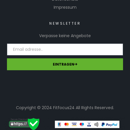
Impressum
NEWSLETTER
Verpasse keine Angebote
EINTRAGEN
Copyright © 2024 Fitfocus24 All Rights Reserved.