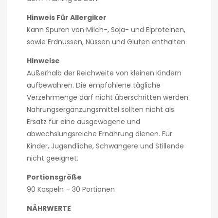
Hinweis Für Allergiker
Kann Spuren von Milch-, Soja- und Eiproteinen,
sowie Erdnüssen, Nüssen und Gluten enthalten.
Hinweise
Außerhalb der Reichweite von kleinen Kindern
aufbewahren. Die empfohlene tägliche
Verzehrmenge darf nicht überschritten werden.
Nahrungsergänzungsmittel sollten nicht als
Ersatz für eine ausgewogene und
abwechslungsreiche Ernährung dienen. Für
Kinder, Jugendliche, Schwangere und Stillende
nicht geeignet.
Portionsgröße
90 Kaspeln – 30 Portionen
NÄHRWERTE