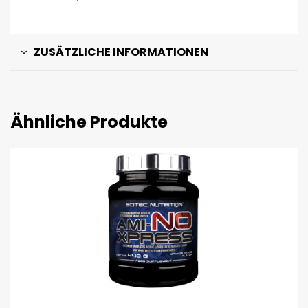
ZUSÄTZLICHE INFORMATIONEN
Ähnliche Produkte