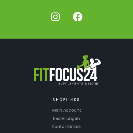
SHOPLINKS
Mein Account
Bestellungen
Konto-Details