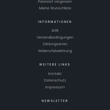
Passwort vergessen
Meine Wunschliste
INFORMATIONEN
AGB
Versandbedingungen
Zahlungsarten
Widerrufsbelehrung
WEITERE LINKS
Kontakt
Datenschutz
Impressum
NEWSLETTER