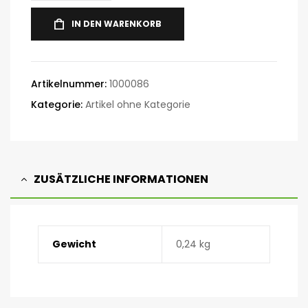
IN DEN WARENKORB
Artikelnummer:
1000086
Kategorie:
Artikel ohne Kategorie
ZUSÄTZLICHE INFORMATIONEN
Gewicht
0,24 kg