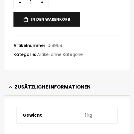
-
+
IN DEN WARENKORB
Artikelnummer:
019968
Kategorie:
Artikel ohne Kategorie
ZUSÄTZLICHE INFORMATIONEN
Gewicht
1 kg