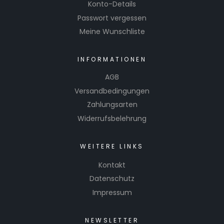
Konto-Details
Passwort vergessen
Meine Wunschliste
INFORMATIONEN
AGB
Versandbedingungen
Zahlungsarten
Widerrufsbelehrung
WEITERE LINKS
Kontakt
Datenschutz
Impressum
NEWSLETTER