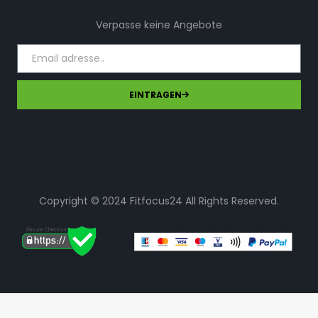
Verpasse keine Angebote
EINTRAGEN
Copyright © 2024 Fitfocus24 All Rights Reserved.