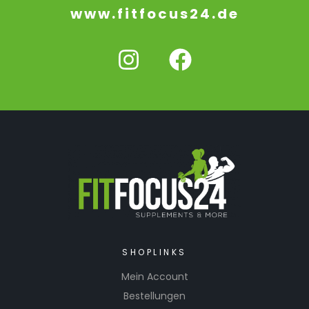
www.fitfocus24.de
SHOPLINKS
Mein Account
Bestellungen