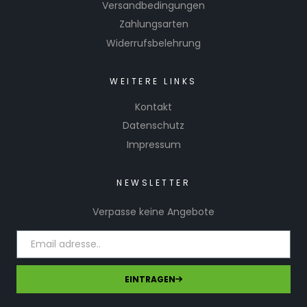
Versandbedingungen
Zahlungsarten
Widerrufsbelehrung
WEITERE LINKS
Kontakt
Datenschutz
Impressum
NEWSLETTER
Verpasse keine Angebote
EINTRAGEN