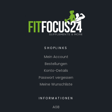
SHOPLINKS
Mein Account
Bestellungen
Konto-Details
Passwort vergessen
Meine Wunschliste
INFORMATIONEN
AGB