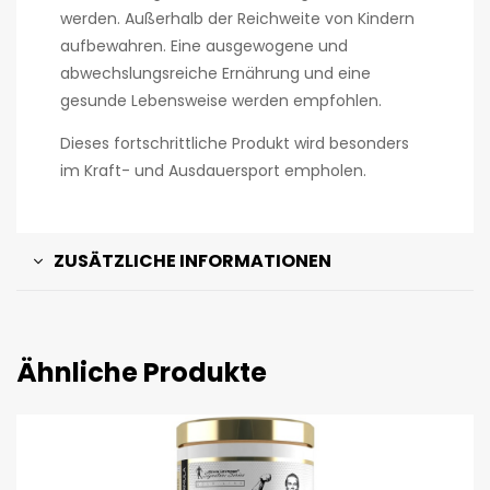
werden. Außerhalb der Reichweite von Kindern
aufbewahren. Eine ausgewogene und
abwechslungsreiche Ernährung und eine
gesunde Lebensweise werden empfohlen.
Dieses fortschrittliche Produkt wird besonders
im Kraft- und Ausdauersport empholen.
ZUSÄTZLICHE INFORMATIONEN
Ähnliche Produkte