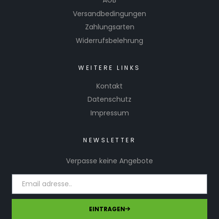
AGB
Versandbedingungen
Zahlungsarten
Widerrufsbelehrung
WEITERE LINKS
Kontakt
Datenschutz
Impressum
NEWSLETTER
Verpasse keine Angebote
EINTRAGEN