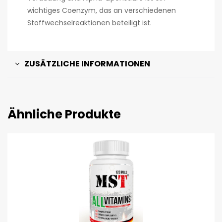
wichtiges Coenzym, das an verschiedenen
Stoffwechselreaktionen beteiligt ist.
ZUSÄTZLICHE INFORMATIONEN
Ähnliche Produkte