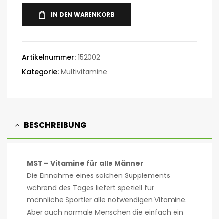
IN DEN WARENKORB
Artikelnummer:
152002
Kategorie:
Multivitamine
BESCHREIBUNG
MST – Vitamine für alle Männer
Die Einnahme eines solchen Supplements
während des Tages liefert speziell für
männliche Sportler alle notwendigen Vitamine.
Aber auch normale Menschen die einfach ein