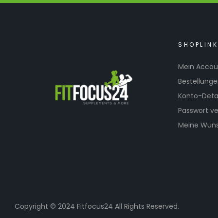
SHOPLIN
Mein Accou
Bestellung
Konto-Detai
Passwort v
Meine Wuns
Copyright © 2024 Fitfocus24 All Rights Reserved.