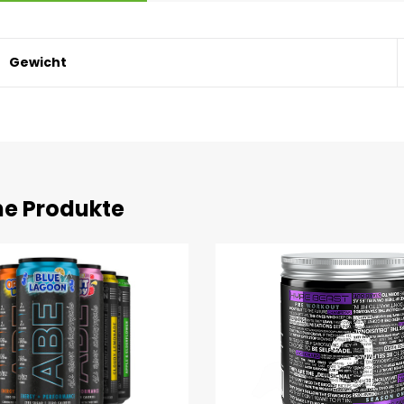
Gewicht
he Produkte