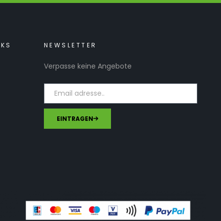
NKS
NEWSLETTER
Verpasse keine Angebote
EINTRAGEN