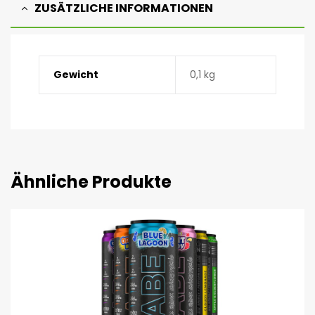
ZUSÄTZLICHE INFORMATIONEN
Gewicht
0,1 kg
Ähnliche Produkte