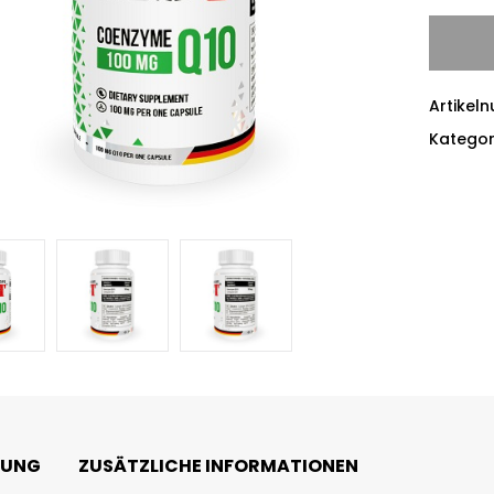
Artikel
Kategor
BUNG
ZUSÄTZLICHE INFORMATIONEN