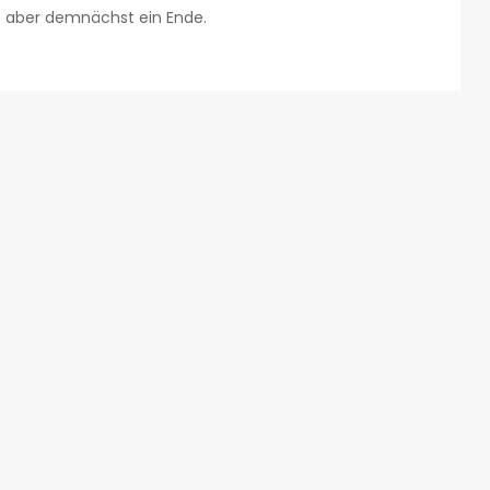
t aber demnächst ein Ende.