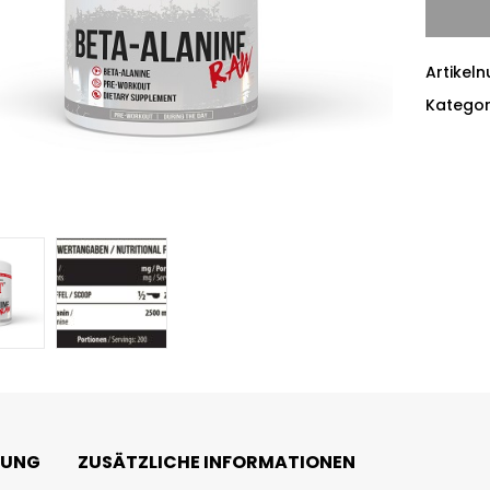
Artikel
Kategor
BUNG
ZUSÄTZLICHE INFORMATIONEN