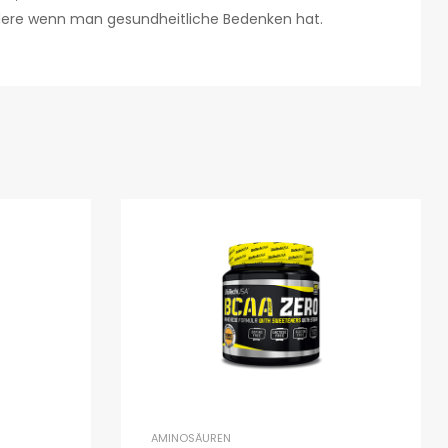
ndere wenn man gesundheitliche Bedenken hat.
AMINOSÄUREN