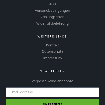
AGB
Versandbedingungen
Zahlungsarten
Widerrufsbelehrung
WEITERE LINKS
Kontakt
Datenschutz
Impressum
NEWSLETTER
Verpasse keine Angebote
EINTRAGEN