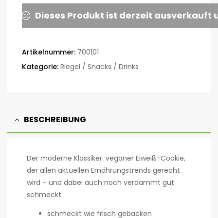
Dieses Produkt ist derzeit ausverkauft 
Artikelnummer:
700101
Kategorie:
Riegel / Snacks / Drinks
BESCHREIBUNG
Der moderne Klassiker: veganer Eiweiß-Cookie,
der allen aktuellen Ernährungstrends gerecht
wird – und dabei auch noch verdammt gut
schmeckt
schmeckt wie frisch gebacken