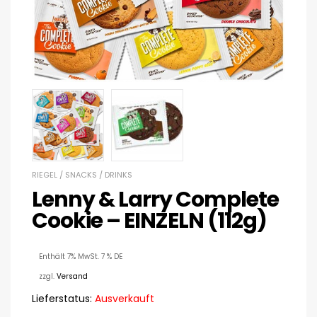
RIEGEL / SNACKS / DRINKS
Lenny & Larry Complete
Cookie – EINZELN (112g)
Enthält 7% MwSt. 7 % DE
zzgl.
Versand
Lieferstatus:
Ausverkauft