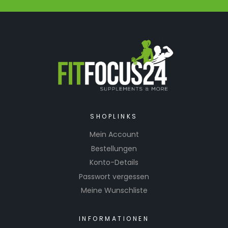
SHOPLINKS
Mein Account
Bestellungen
Konto-Details
Passwort vergessen
Meine Wunschliste
INFORMATIONEN