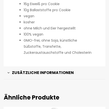
16g Eiweiß pro Cookie
10g Ballaststoffe pro Cookie
vegan
kosher
ohne Milch und Eier hergestellt
100% vegan
GMO-frei, ohne Soja, künstliche
Süßstoffe, Transfette,
Zuckeraustauschstoffe und Cholesterin
ZUSÄTZLICHE INFORMATIONEN
Ähnliche Produkte