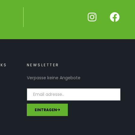
NKS
NEWSLETTER
Verpasse keine Angebote
EINTRAGEN