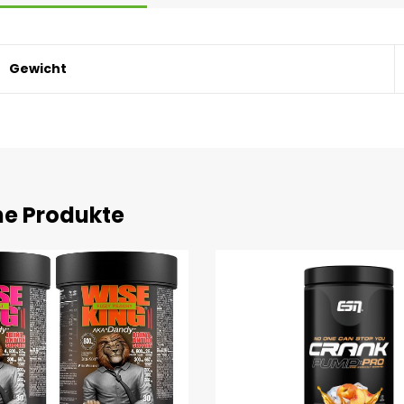
Gewicht
he Produkte