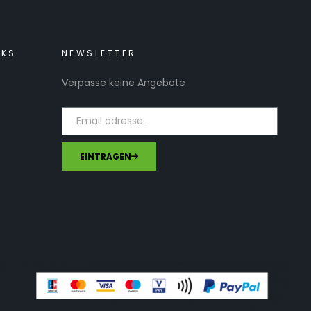
NKS
NEWSLETTER
Verpasse keine Angebote
EINTRAGEN