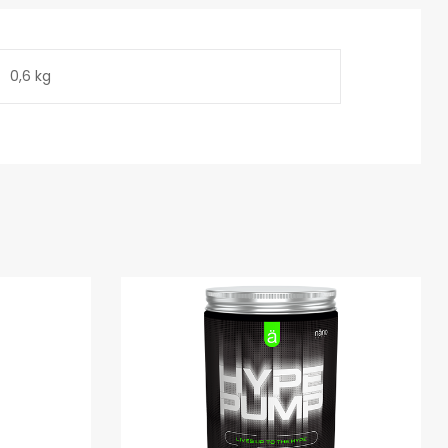
0,6 kg