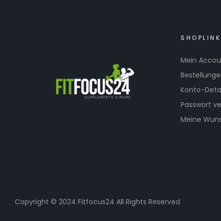
SHOPLIN
Mein Accou
Bestellung
Konto-Detai
Passwort v
Meine Wuns
Copyright © 2024 Fitfocus24 All Rights Reserved.