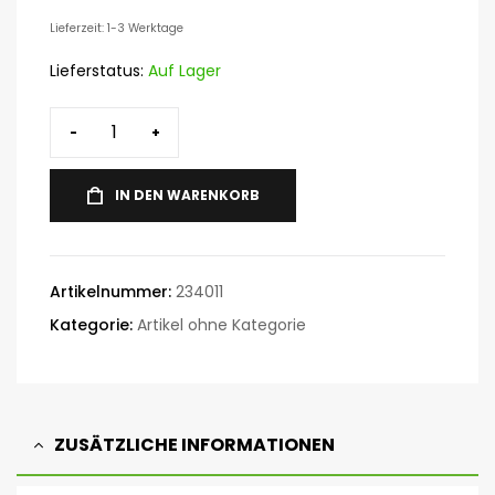
Lieferzeit: 1-3 Werktage
Lieferstatus:
Auf Lager
-
+
IN DEN WARENKORB
Artikelnummer:
234011
Kategorie:
Artikel ohne Kategorie
ZUSÄTZLICHE INFORMATIONEN