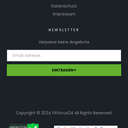
Datenschutz
Impressum
NEWSLETTER
Verpasse keine Angebote
EINTRAGEN
Copyright © 2024 Fitfocus24 All Rights Reserved.