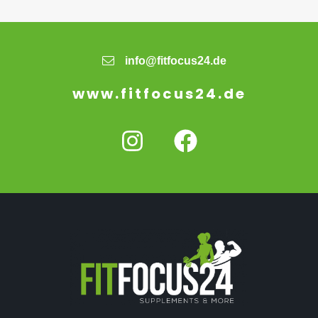
info@fitfocus24.de
www.fitfocus24.de