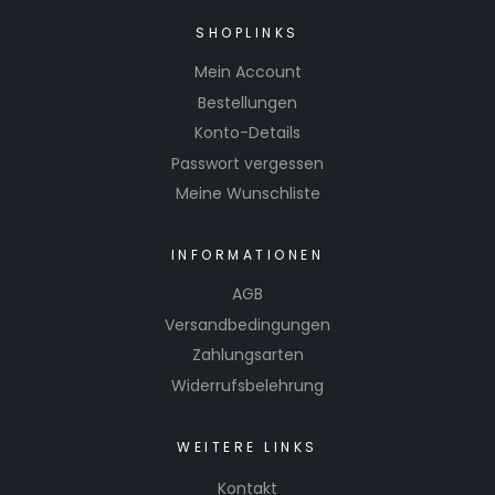
SHOPLINKS
Mein Account
Bestellungen
Konto-Details
Passwort vergessen
Meine Wunschliste
INFORMATIONEN
AGB
Versandbedingungen
Zahlungsarten
Widerrufsbelehrung
WEITERE LINKS
Kontakt