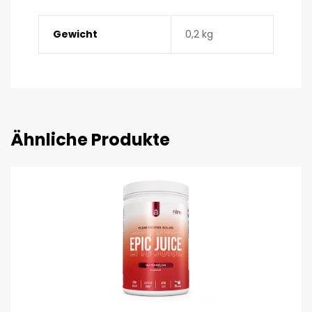
Gewicht
0,2 kg
Ähnliche Produkte