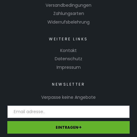
Versandbedingungen
Zahlungsarten
Widerrufsbelehrung
WEITERE LINKS
Kontakt
Datenschutz
Impressum
NEWSLETTER
Verpasse keine Angebote
EINTRAGEN