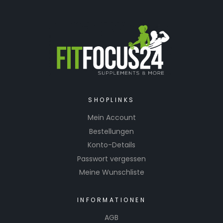
SHOPLINKS
Mein Account
Bestellungen
Konto-Details
Passwort vergessen
Meine Wunschliste
INFORMATIONEN
AGB