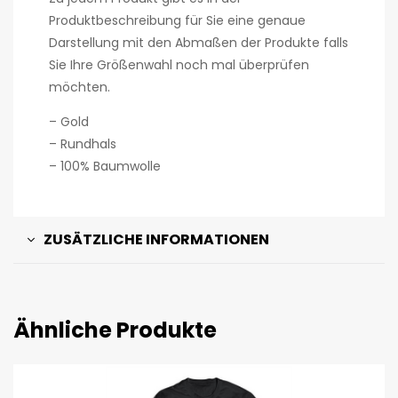
Produktbeschreibung für Sie eine genaue
Darstellung mit den Abmaßen der Produkte falls
Sie Ihre Größenwahl noch mal überprüfen
möchten.
– Gold
– Rundhals
– 100% Baumwolle
ZUSÄTZLICHE INFORMATIONEN
Ähnliche Produkte