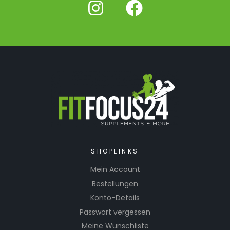
SHOPLINKS
Mein Account
Bestellungen
Konto-Details
Passwort vergessen
Meine Wunschliste