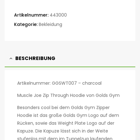
Artikelnummer:
443000
Kategorie:
Bekleidung
BESCHREIBUNG
Artikelnummer: GGSWT007 – charcoal
Muscle Joe Zip Through Hoodie von Golds Gym
Besonders cool bei dem Golds Gym Zipper
Hoodie ist das große Golds Gym Logo auf dem
Rücken, sowie das Weight Plate Logo auf der
Kapuze. Die Kapuze lässt sich in der Weite
stufenlos mit dem im Tunnelzug laufenden