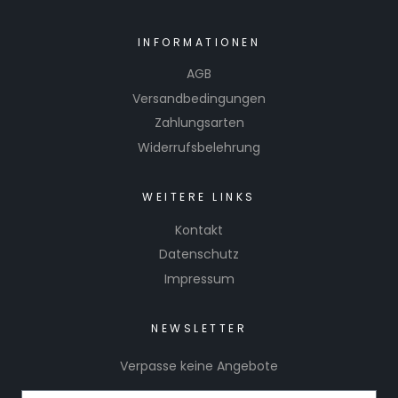
INFORMATIONEN
AGB
Versandbedingungen
Zahlungsarten
Widerrufsbelehrung
WEITERE LINKS
Kontakt
Datenschutz
Impressum
NEWSLETTER
Verpasse keine Angebote