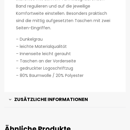
Band regulieren und auf die jeweilige
Komfortweite einstellen. Besonders praktisch
sind die mittig aufgesetzten Taschen mit zwei
Seiten-Eingriffen.
– Dunkelgrau
– leichte Materialqualität
– Innenseite leicht gerauht
– Taschen an der Vorderseite
– gedruckter Logoschriftzug
– 80% Baumwolle / 20% Polyester
ZUSÄTZLICHE INFORMATIONEN
Ähnliche Produkte