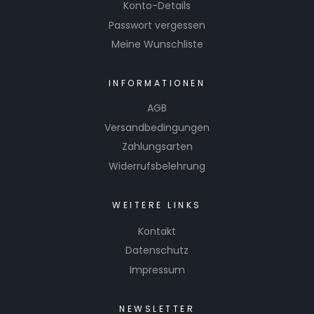
Konto-Details
Passwort vergessen
Meine Wunschliste
INFORMATIONEN
AGB
Versandbedingungen
Zahlungsarten
Widerrufsbelehrung
WEITERE LINKS
Kontakt
Datenschutz
Impressum
NEWSLETTER