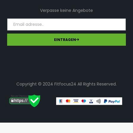
Verpasse keine Angebote
EINTRAGEN
Copyright © 2024 Fitfocus24 All Rights Reserved.