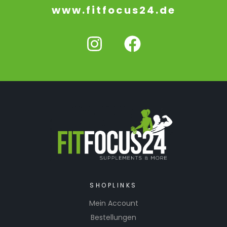
www.fitfocus24.de
SHOPLINKS
Mein Account
Bestellungen