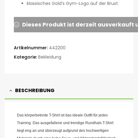
klassisches Gold’s Gym-Logo auf der Brust
Dieses Produkt ist derzeit ausverkauft 
Artikelnummer:
442200
Kategorie:
Bekleidung
BESCHREIBUNG
Das körperbetonte T-Shirt ist das ideale Outfit für jedes
Training. Das ausgefallene und trendige Rundhals T-Shirt
liegt eng an und überzeugt aufgrund des hochwertigen