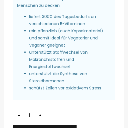
Menschen zu decken
liefert 300% des Tagesbedarfs an
verschiedenen B-Vitaminen
rein pflanzlich (auch Kapselmaterial)
und somit ideal für Vegetarier und
Veganer geeignet
unterstützt Stoffwechsel von
Makronährstoffen und
Energiestoffwechsel
unterstützt die Synthese von
Steroidhormonen
schützt Zellen vor oxidativem Stress
-
+