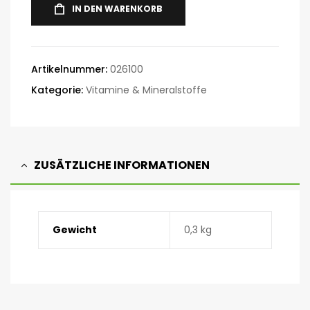
IN DEN WARENKORB
Artikelnummer:
026100
Kategorie:
Vitamine & Mineralstoffe
ZUSÄTZLICHE INFORMATIONEN
Gewicht
0,3 kg