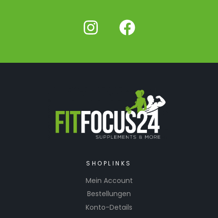
SHOPLINKS
Mein Account
Bestellungen
Konto-Details