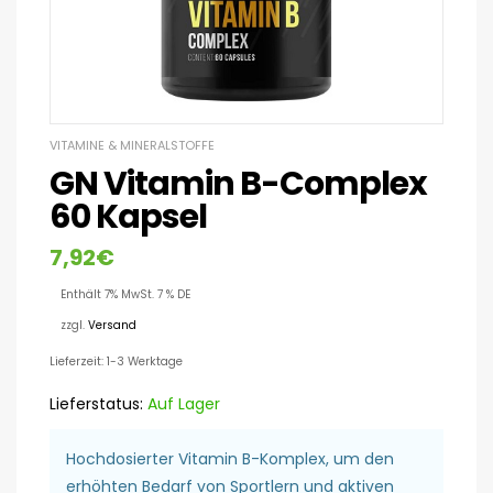
VITAMINE & MINERALSTOFFE
GN Vitamin B-Complex
60 Kapsel
7,92
€
Enthält 7% MwSt. 7 % DE
zzgl.
Versand
Lieferzeit: 1-3 Werktage
Lieferstatus:
Auf Lager
Hochdosierter Vitamin B-Komplex, um den
erhöhten Bedarf von Sportlern und aktiven