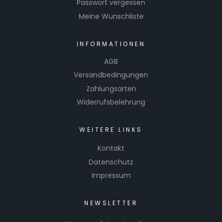
Passwort vergessen
Meine Wunschliste
INFORMATIONEN
AGB
Versandbedingungen
Zahlungsarten
Widerrufsbelehrung
WEITERE LINKS
Kontakt
Datenschutz
Impressum
NEWSLETTER