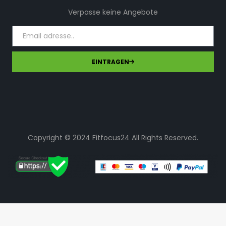
Verpasse keine Angebote
EINTRAGEN
Copyright © 2024 Fitfocus24 All Rights Reserved.