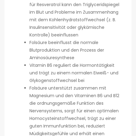
für Resveratrol kann den Triglyceridspiegel
im Blut und Probleme im Zusammenhang
mit dem Kohlenhydratstoffwechsel (z. B.
Insulinsensitivität oder glykämische
Kontrolle) beeinflussen
Folsäure beeinflusst die normale
Blutproduktion und den Prozess der
Aminosäuresynthese
Vitamin B6 reguliert die Hormontätigkeit
und trägt zu einem normalen Eiweiß- und
Glykogenstoffwechsel bei
Folsäure unterstützt zusammen mit
Magnesium und den Vitaminen B6 und B12
die ordnungsgemäße Funktion des
Nervensystems, sorgt für einen optimalen
Homocysteinstoffwechsel, trägt zu einer
guten Immunfunktion bei, reduziert
Müdigkeitsgefühle und erhält einen