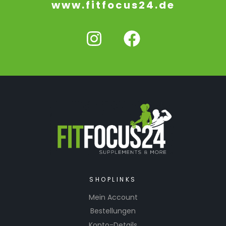
www.fitfocus24.de
SHOPLINKS
Mein Account
Bestellungen
Konto-Details