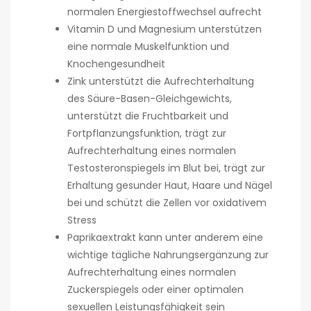
normalen Energiestoffwechsel aufrecht
Vitamin D und Magnesium unterstützen
eine normale Muskelfunktion und
Knochengesundheit
Zink unterstützt die Aufrechterhaltung
des Säure-Basen-Gleichgewichts,
unterstützt die Fruchtbarkeit und
Fortpflanzungsfunktion, trägt zur
Aufrechterhaltung eines normalen
Testosteronspiegels im Blut bei, trägt zur
Erhaltung gesunder Haut, Haare und Nägel
bei und schützt die Zellen vor oxidativem
Stress
Paprikaextrakt kann unter anderem eine
wichtige tägliche Nahrungsergänzung zur
Aufrechterhaltung eines normalen
Zuckerspiegels oder einer optimalen
sexuellen Leistungsfähigkeit sein