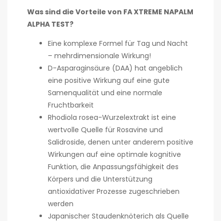
Was sind die Vorteile von FA XTREME NAPALM
ALPHA TEST?
Eine komplexe Formel für Tag und Nacht
– mehrdimensionale Wirkung!
D-Asparaginsäure (DAA) hat angeblich
eine positive Wirkung auf eine gute
Samenqualität und eine normale
Fruchtbarkeit
Rhodiola rosea-Wurzelextrakt ist eine
wertvolle Quelle für Rosavine und
Salidroside, denen unter anderem positive
Wirkungen auf eine optimale kognitive
Funktion, die Anpassungsfähigkeit des
Körpers und die Unterstützung
antioxidativer Prozesse zugeschrieben
werden
Japanischer Staudenknöterich als Quelle