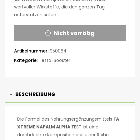
wertvoller Wirkstoffe, die den ganzen Tag
unterstützen sollen.
Nicht vorrätig
Artikelnummer:
950084
Kategorie:
Testo-Booster
BESCHREIBUNG
Die Formel des Nahrungsergänzungsmittels
FA
XTREME NAPALM ALPHA
TEST ist eine
durchdachte Komposition aus einer Reihe