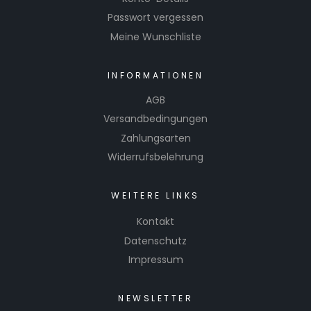
Passwort vergessen
Meine Wunschliste
INFORMATIONEN
AGB
Versandbedingungen
Zahlungsarten
Widerrufsbelehrung
WEITERE LINKS
Kontakt
Datenschutz
Impressum
NEWSLETTER