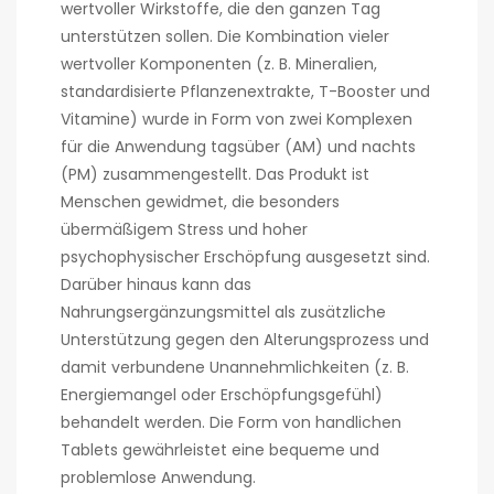
wertvoller Wirkstoffe, die den ganzen Tag
unterstützen sollen. Die Kombination vieler
wertvoller Komponenten (z. B. Mineralien,
standardisierte Pflanzenextrakte, T-Booster und
Vitamine) wurde in Form von zwei Komplexen
für die Anwendung tagsüber (AM) und nachts
(PM) zusammengestellt. Das Produkt ist
Menschen gewidmet, die besonders
übermäßigem Stress und hoher
psychophysischer Erschöpfung ausgesetzt sind.
Darüber hinaus kann das
Nahrungsergänzungsmittel als zusätzliche
Unterstützung gegen den Alterungsprozess und
damit verbundene Unannehmlichkeiten (z. B.
Energiemangel oder Erschöpfungsgefühl)
behandelt werden. Die Form von handlichen
Tablets gewährleistet eine bequeme und
problemlose Anwendung.