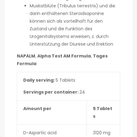
Muskatblüte (Tribulus terrestris) und die
darin enthaltenen Steroidsaponine
können sich als vorteilhaft für den
Zustand und die Funktion des
Urogenitalsystems erweisen, z. durch
Unterstützung der Diurese und Erektion
NAPALM. Alpha Test AM Formula. Tages
Formula
Daily serving:
5 Tablets
Servings per container:
24
Amount per
5 Tablet
s
D-Aspartic acid
3120 mg