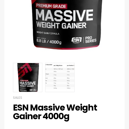
SALES
ESN Massive Weight
Gainer 4000g