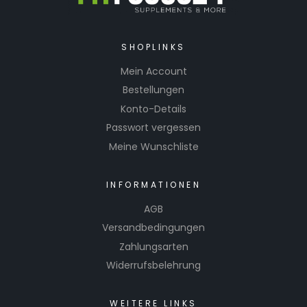
SHOPLINKS
Mein Account
Bestellungen
Konto-Details
Passwort vergessen
Meine Wunschliste
INFORMATIONEN
AGB
Versandbedingungen
Zahlungsarten
Widerrufsbelehrung
WEITERE LINKS