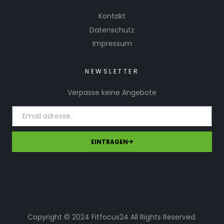
Kontakt
Datenschutz
Impressum
NEWSLETTER
Verpasse keine Angebote
EINTRAGEN
Copyright © 2024 Fitfocus24 All Rights Reserved.