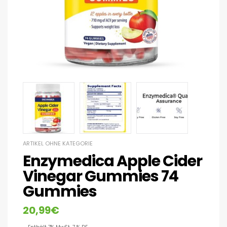
ARTIKEL OHNE KATEGORIE
Enzymedica Apple Cider
Vinegar Gummies 74
Gummies
20,99
€