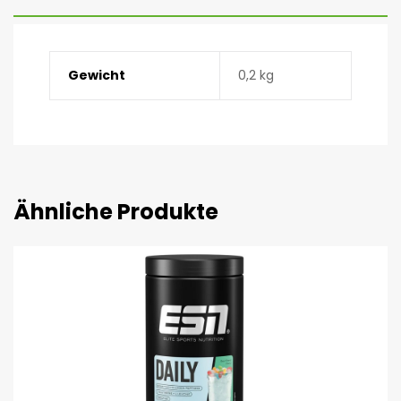
Gewicht
0,2 kg
Ähnliche Produkte