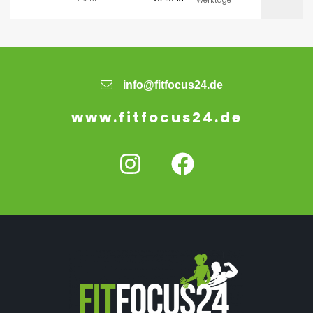
Werktage
info@fitfocus24.de
www.fitfocus24.de