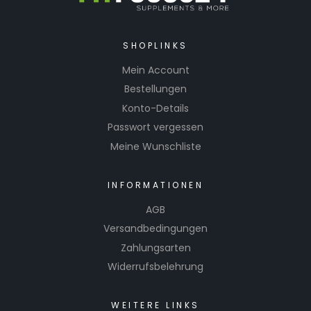
SHOPLINKS
Mein Account
Bestellungen
Konto-Details
Passwort vergessen
Meine Wunschliste
INFORMATIONEN
AGB
Versandbedingungen
Zahlungsarten
Widerrufsbelehrung
WEITERE LINKS