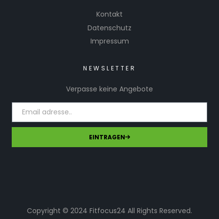
Kontakt
Datenschutz
Impressum
NEWSLETTER
Verpasse keine Angebote
EINTRAGEN
Copyright © 2024 Fitfocus24 All Rights Reserved.