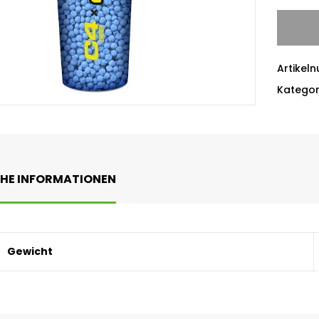
Artikel
Kategor
CHE INFORMATIONEN
Gewicht