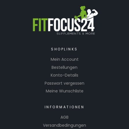
SHOPLINKS
Mein Account
Bestellungen
Konto-Details
Passwort vergessen
Meine Wunschliste
INFORMATIONEN
AGB
Versandbedingungen