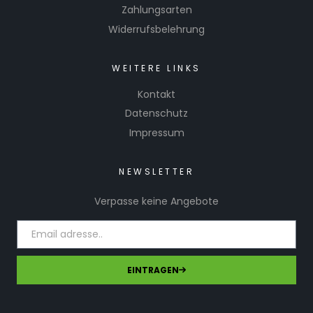
Zahlungsarten
Widerrufsbelehrung
WEITERE LINKS
Kontakt
Datenschutz
Impressum
NEWSLETTER
Verpasse keine Angebote
EINTRAGEN