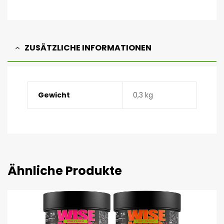
ZUSÄTZLICHE INFORMATIONEN
Gewicht
0,3 kg
Ähnliche Produkte