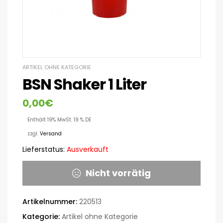
ARTIKEL OHNE KATEGORIE
BSN Shaker 1 Liter
0,00
€
Enthält 19% MwSt. 19 % DE
zzgl.
Versand
Lieferstatus:
Ausverkauft
Nicht vorrätig
Artikelnummer:
220513
Kategorie:
Artikel ohne Kategorie