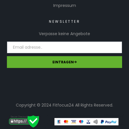
Impressum
NEWSLETTER
Verpasse keine Angebote
EINTRAGEN
Copyright © 2024 Fitfocus24 All Rights Reserved.