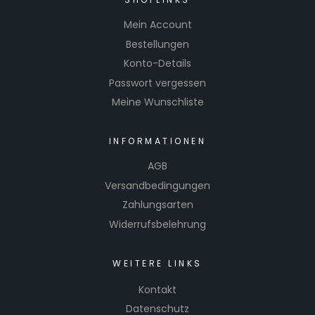
Mein Account
Bestellungen
Konto-Details
Passwort vergessen
Meine Wunschliste
INFORMATIONEN
AGB
Versandbedingungen
Zahlungsarten
Widerrufsbelehrung
WEITERE LINKS
Kontakt
Datenschutz