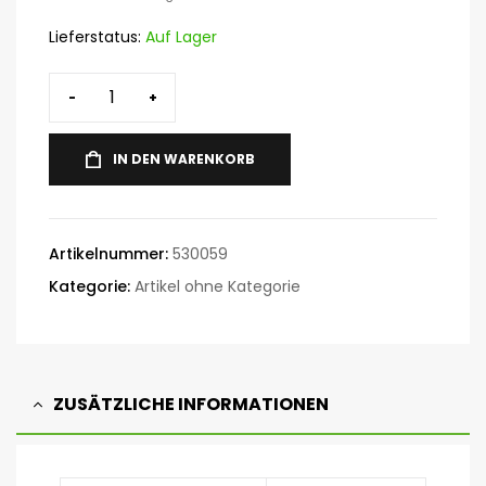
Lieferstatus:
Auf Lager
-
+
IN DEN WARENKORB
Artikelnummer:
530059
Kategorie:
Artikel ohne Kategorie
ZUSÄTZLICHE INFORMATIONEN