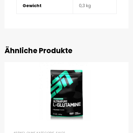
Gewicht
0,3 kg
Ähnliche Produkte