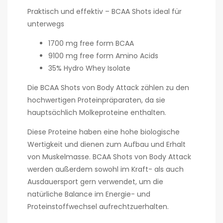
Praktisch und effektiv – BCAA Shots ideal für
unterwegs
1700 mg free form BCAA
9100 mg free form Amino Acids
35% Hydro Whey Isolate
Die BCAA Shots von Body Attack zählen zu den
hochwertigen Proteinpräparaten, da sie
hauptsächlich Molkeproteine enthalten.
Diese Proteine haben eine hohe biologische
Wertigkeit und dienen zum Aufbau und Erhalt
von Muskelmasse. BCAA Shots von Body Attack
werden außerdem sowohl im Kraft- als auch
Ausdauersport gern verwendet, um die
natürliche Balance im Energie- und
Proteinstoffwechsel aufrechtzuerhalten.