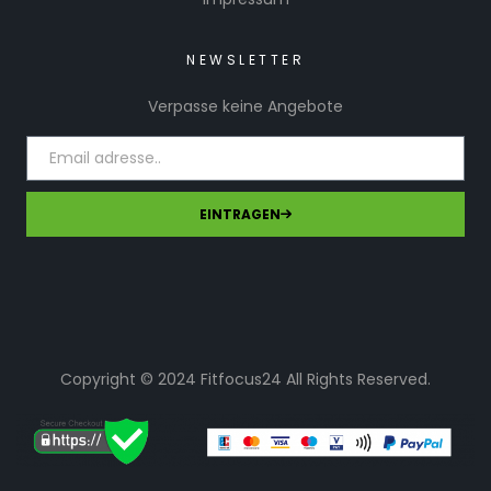
NEWSLETTER
Verpasse keine Angebote
EINTRAGEN
Copyright © 2024 Fitfocus24 All Rights Reserved.