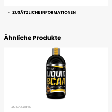
ZUSÄTZLICHE INFORMATIONEN
Ähnliche Produkte
AMINOSÄUREN