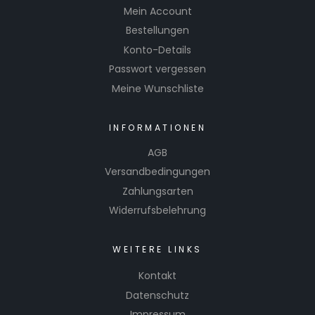
Mein Account
Bestellungen
Konto-Details
Passwort vergessen
Meine Wunschliste
INFORMATIONEN
AGB
Versandbedingungen
Zahlungsarten
Widerrufsbelehrung
WEITERE LINKS
Kontakt
Datenschutz
Impressum