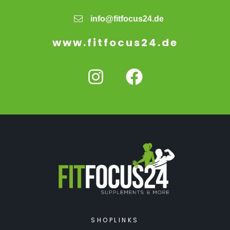
info@fitfocus24.de
www.fitfocus24.de
SHOPLINKS