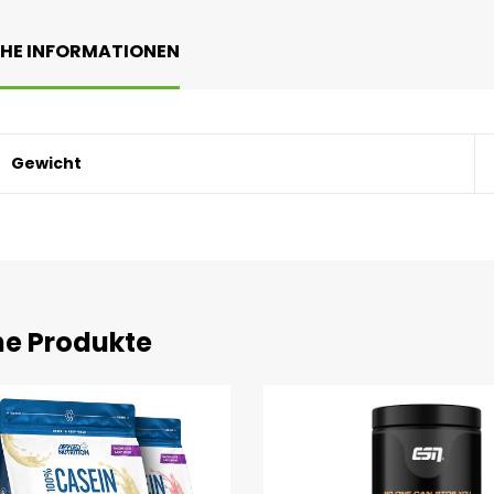
CHE INFORMATIONEN
Gewicht
he Produkte