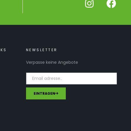
NKS
NEWSLETTER
Verpasse keine Angebote
EINTRAGEN