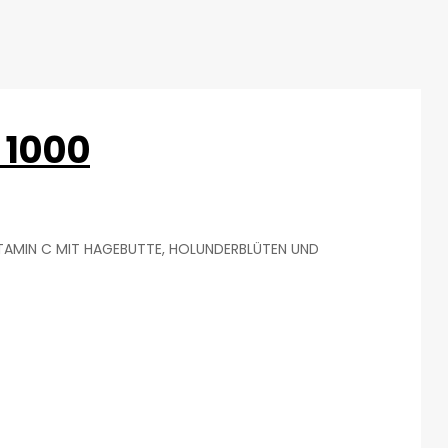
 1000
TAMIN C MIT HAGEBUTTE, HOLUNDERBLÜTEN UND