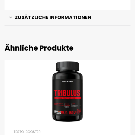
ZUSÄTZLICHE INFORMATIONEN
Ähnliche Produkte
TESTO-BOOSTER