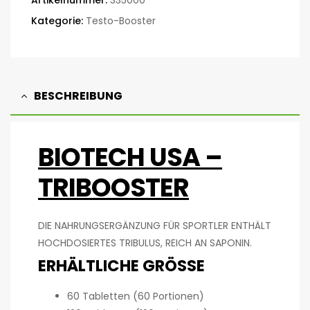
Artikelnummer:
335000
Kategorie:
Testo-Booster
BESCHREIBUNG
BIOTECH USA –
TRIBOOSTER
DIE NAHRUNGSERGÄNZUNG FÜR SPORTLER ENTHÄLT
HOCHDOSIERTES TRIBULUS, REICH AN SAPONIN.
ERHÄLTLICHE GRÖSSE
60 Tabletten (60 Portionen)