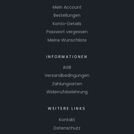
Mein Account
Bestellungen
Konto-Details
Passwort vergessen
Meine Wunschliste
INFORMATIONEN
AGB
Versandbedingungen
Zahlungsarten
Widerrufsbelehrung
WEITERE LINKS
Kontakt
Datenschutz