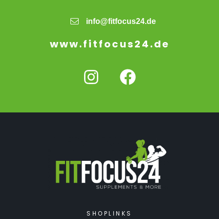
info@fitfocus24.de
www.fitfocus24.de
SHOPLINKS