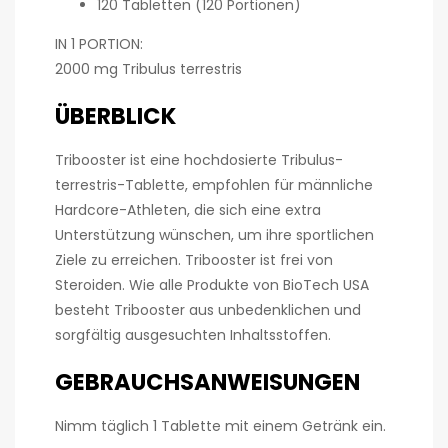
120 Tabletten (120 Portionen)
IN 1 PORTION:
2000 mg Tribulus terrestris
ÜBERBLICK
Tribooster ist eine hochdosierte Tribulus-
terrestris-Tablette, empfohlen für männliche
Hardcore-Athleten, die sich eine extra
Unterstützung wünschen, um ihre sportlichen
Ziele zu erreichen. Tribooster ist frei von
Steroiden. Wie alle Produkte von BioTech USA
besteht Tribooster aus unbedenklichen und
sorgfältig ausgesuchten Inhaltsstoffen.
GEBRAUCHSANWEISUNGEN
Nimm täglich 1 Tablette mit einem Getränk ein.