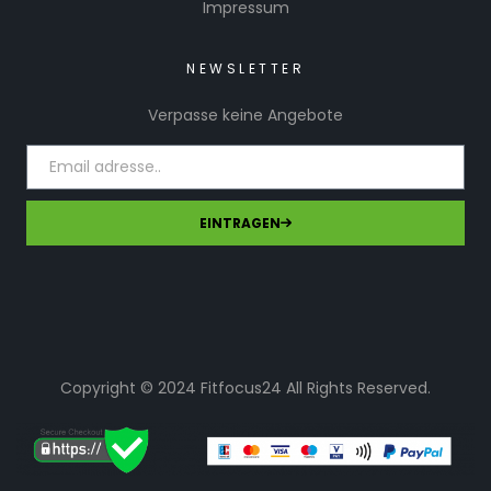
Impressum
NEWSLETTER
Verpasse keine Angebote
EINTRAGEN
Copyright © 2024 Fitfocus24 All Rights Reserved.