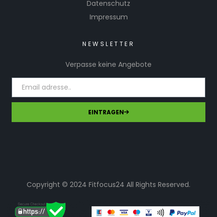
Datenschutz
Impressum
NEWSLETTER
Verpasse keine Angebote
EINTRAGEN
Copyright © 2024 Fitfocus24 All Rights Reserved.