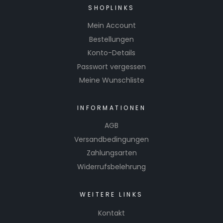
SHOPLINKS
Mein Account
Bestellungen
Konto-Details
Passwort vergessen
Meine Wunschliste
INFORMATIONEN
AGB
Versandbedingungen
Zahlungsarten
Widerrufsbelehrung
WEITERE LINKS
Kontakt