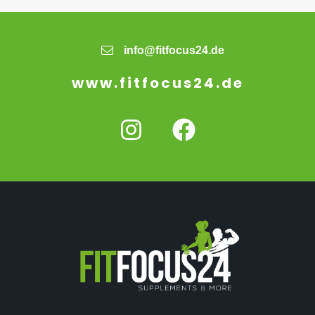
info@fitfocus24.de
www.fitfocus24.de