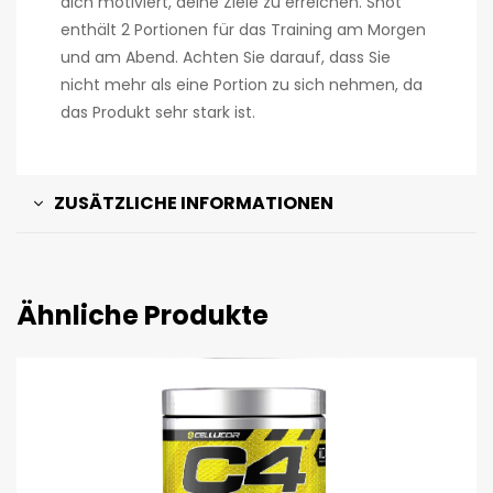
dich motiviert, deine Ziele zu erreichen. Shot
enthält 2 Portionen für das Training am Morgen
und am Abend. Achten Sie darauf, dass Sie
nicht mehr als eine Portion zu sich nehmen, da
das Produkt sehr stark ist.
ZUSÄTZLICHE INFORMATIONEN
Ähnliche Produkte