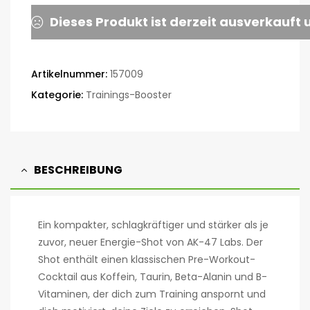
Dieses Produkt ist derzeit ausverkauft 
Artikelnummer:
157009
Kategorie:
Trainings-Booster
BESCHREIBUNG
Ein kompakter, schlagkräftiger und stärker als je
zuvor, neuer Energie-Shot von AK-47 Labs. Der
Shot enthält einen klassischen Pre-Workout-
Cocktail aus Koffein, Taurin, Beta-Alanin und B-
Vitaminen, der dich zum Training anspornt und