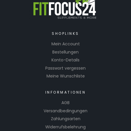
SHOPLINKS
Mein Account
Bestellungen
Konto-Details
Passwort vergessen
Meine Wunschliste
INFORMATIONEN
AGB
Versandbedingungen
Zahlungsarten
Widerrufsbelehrung